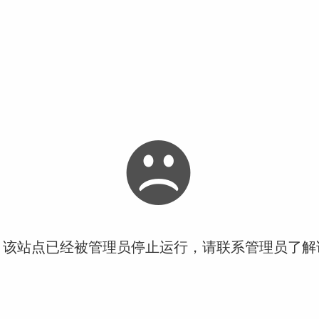
！该站点已经被管理员停止运行，请联系管理员了解