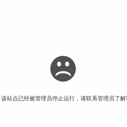
！该站点已经被管理员停止运行，请联系管理员了解