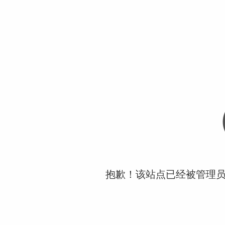
抱歉！该站点已经被管理