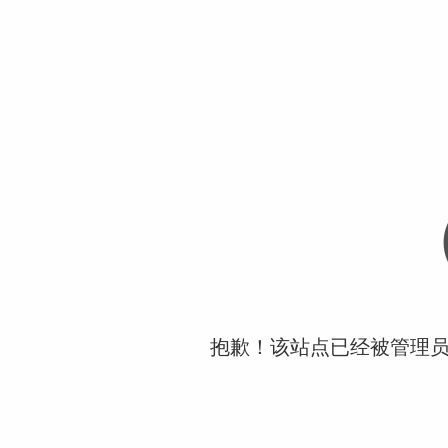
抱歉！该站点已经被管理