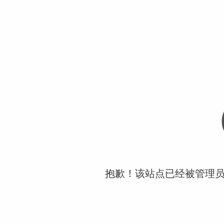
抱歉！该站点已经被管理