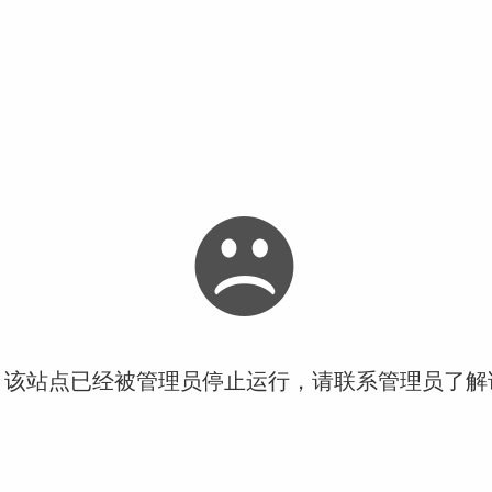
！该站点已经被管理员停止运行，请联系管理员了解