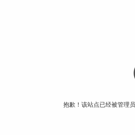
抱歉！该站点已经被管理