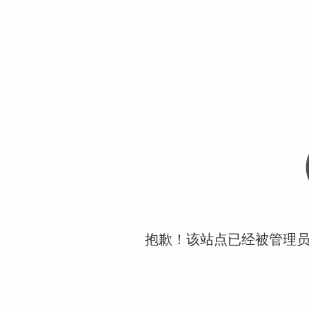
抱歉！该站点已经被管理