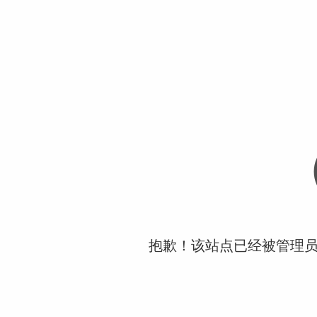
抱歉！该站点已经被管理