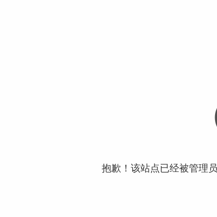
抱歉！该站点已经被管理