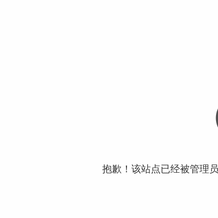
抱歉！该站点已经被管理