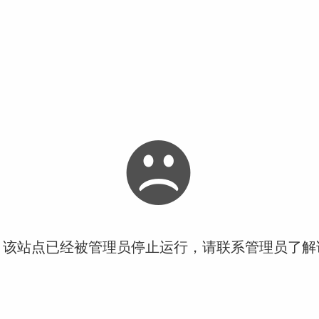
！该站点已经被管理员停止运行，请联系管理员了解