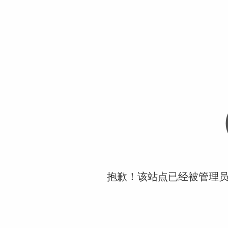
抱歉！该站点已经被管理