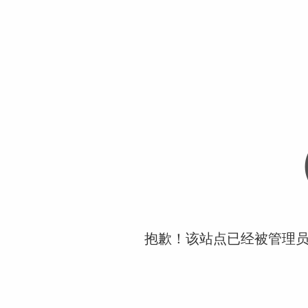
抱歉！该站点已经被管理