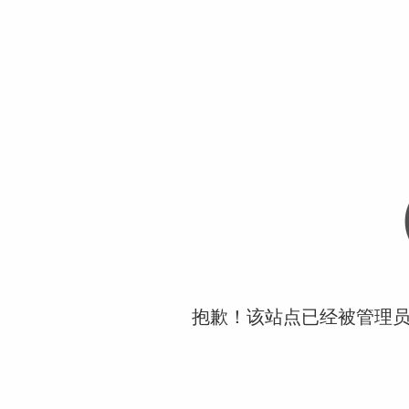
抱歉！该站点已经被管理