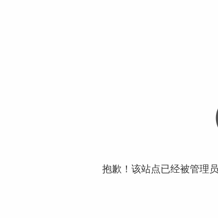
抱歉！该站点已经被管理