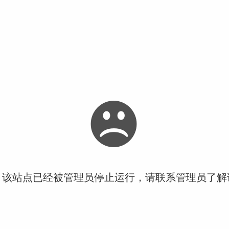
！该站点已经被管理员停止运行，请联系管理员了解