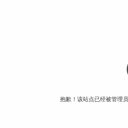
抱歉！该站点已经被管理