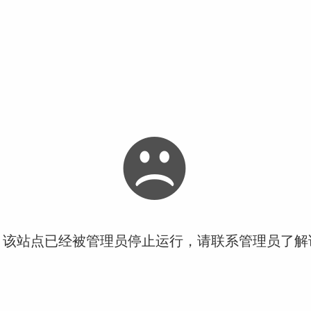
！该站点已经被管理员停止运行，请联系管理员了解