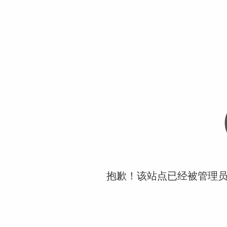
抱歉！该站点已经被管理