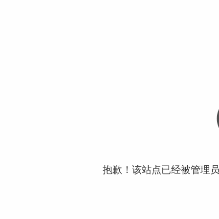
抱歉！该站点已经被管理