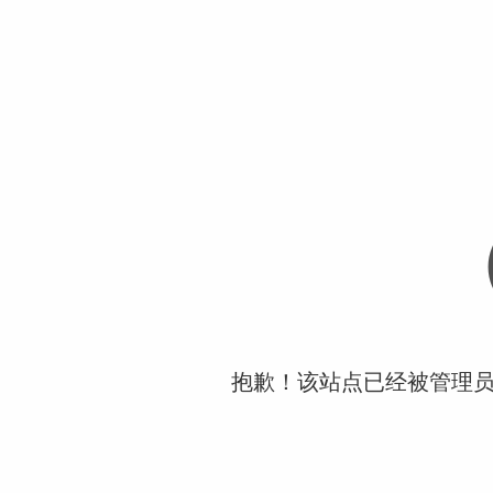
抱歉！该站点已经被管理