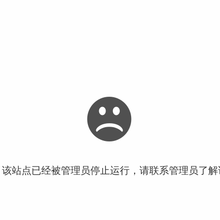
！该站点已经被管理员停止运行，请联系管理员了解