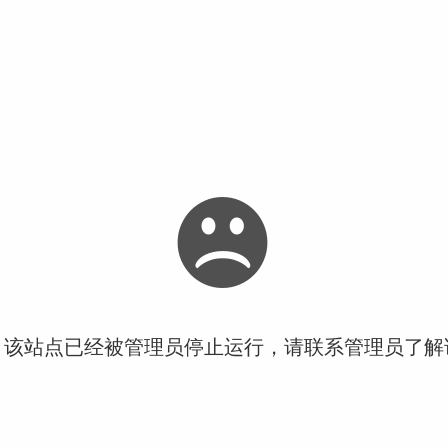
！该站点已经被管理员停止运行，请联系管理员了解