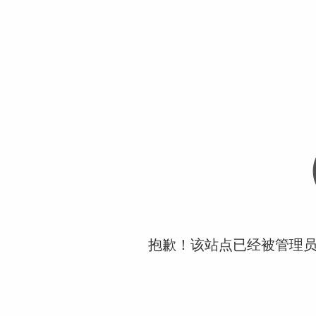
抱歉！该站点已经被管理