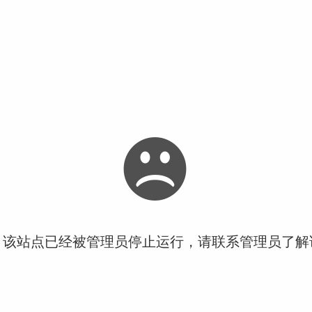
！该站点已经被管理员停止运行，请联系管理员了解