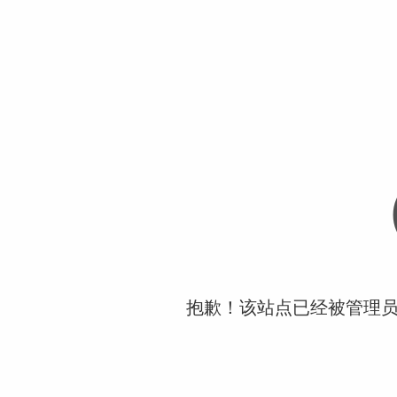
抱歉！该站点已经被管理