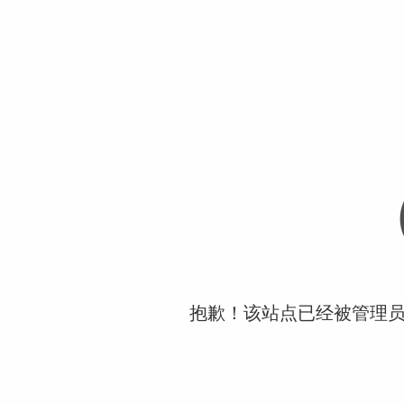
抱歉！该站点已经被管理