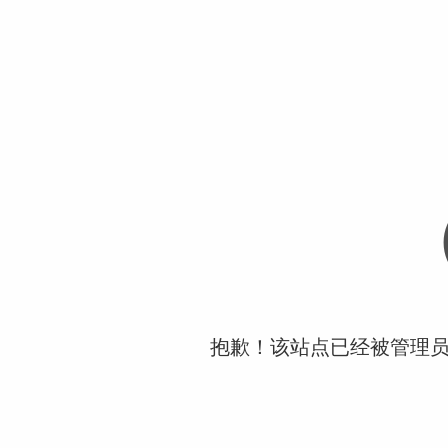
抱歉！该站点已经被管理