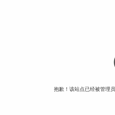
抱歉！该站点已经被管理