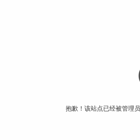
抱歉！该站点已经被管理