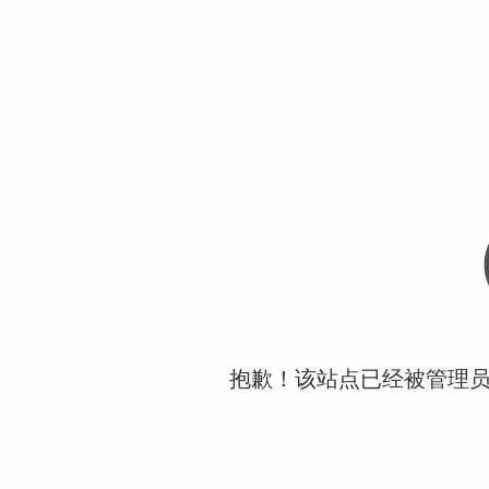
抱歉！该站点已经被管理