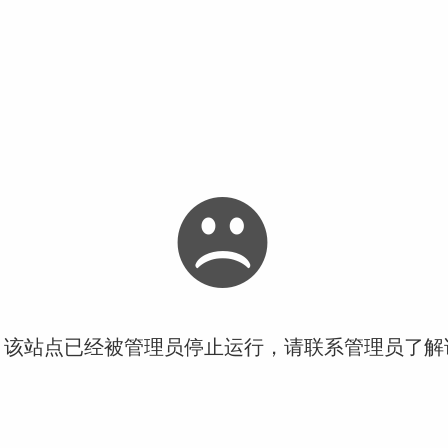
！该站点已经被管理员停止运行，请联系管理员了解