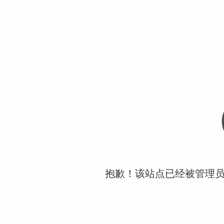
抱歉！该站点已经被管理