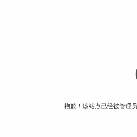
抱歉！该站点已经被管理