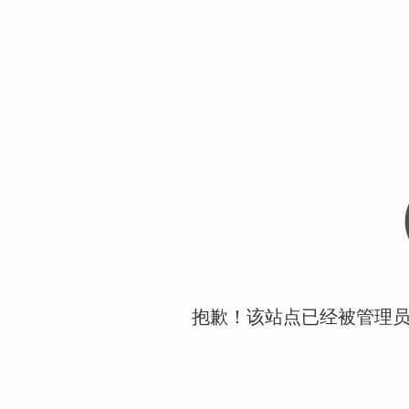
抱歉！该站点已经被管理