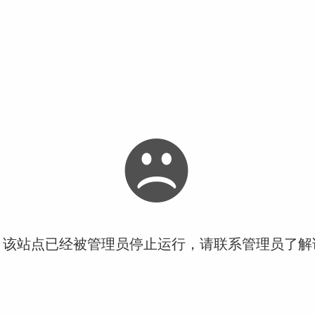
！该站点已经被管理员停止运行，请联系管理员了解