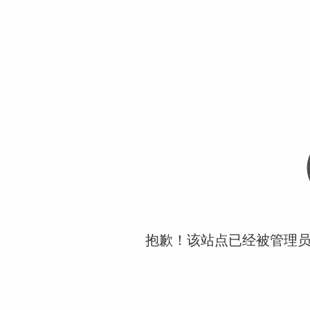
抱歉！该站点已经被管理