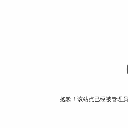
抱歉！该站点已经被管理