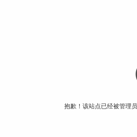
抱歉！该站点已经被管理