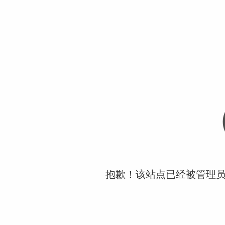
抱歉！该站点已经被管理