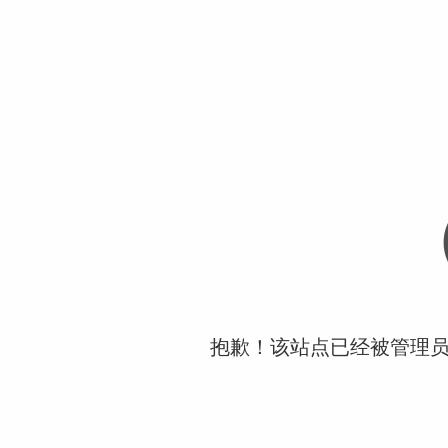
抱歉！该站点已经被管理