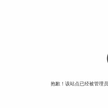
抱歉！该站点已经被管理