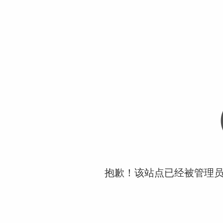
抱歉！该站点已经被管理