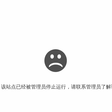
！该站点已经被管理员停止运行，请联系管理员了解