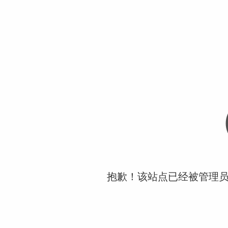
抱歉！该站点已经被管理