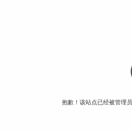
抱歉！该站点已经被管理