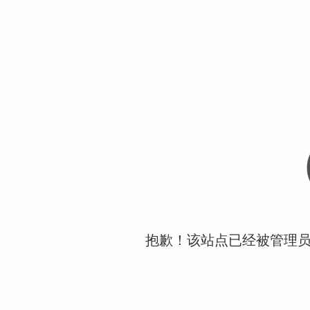
抱歉！该站点已经被管理