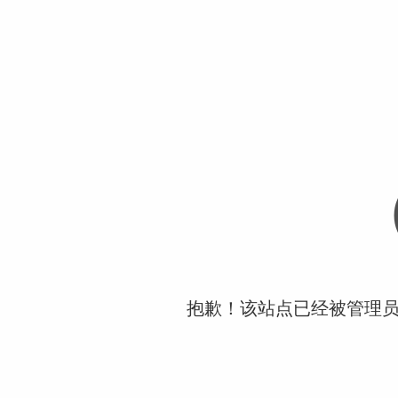
抱歉！该站点已经被管理