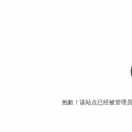
抱歉！该站点已经被管理